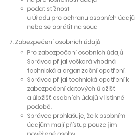
podat stížnost
u Úřadu pro ochranu osobních údajů
nebo se obrátit na soud
Zabezpečení osobních údajů
Pro zabezpečení osobních údajů
Správce přijal veškerá vhodná
technická a organizační opatření.
Správce přijal technická opatření k
zabezpečení datových úložišť
a úložišť osobních údajů v listinné
podobě.
Správce prohlašuje, že k osobním
údajům mají přístup pouze jím
pověřené osoby.