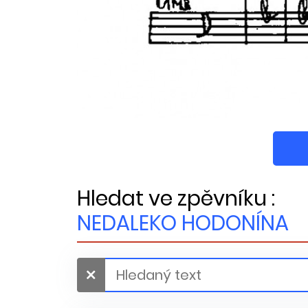
Hledat ve zpěvníku :
NEDALEKO HODONÍNA